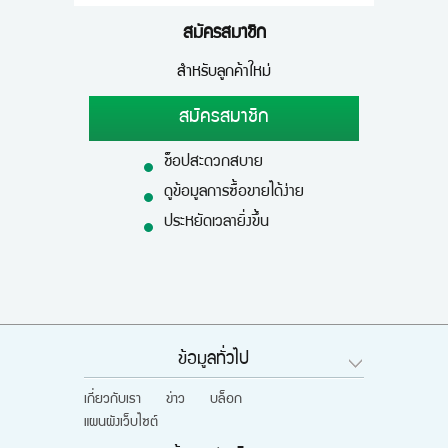
สมัครสมาชิก
สำหรับลูกค้าใหม่
สมัครสมาชิก
ช็อปสะดวกสบาย
ดูข้อมูลการซื้อขายได้ง่าย
ประหยัดเวลายิ่งขึ้น
ข้อมูลทั่วไป
เกี่ยวกับเรา
ข่าว
บล็อก
แผนผังเว็บไซต์