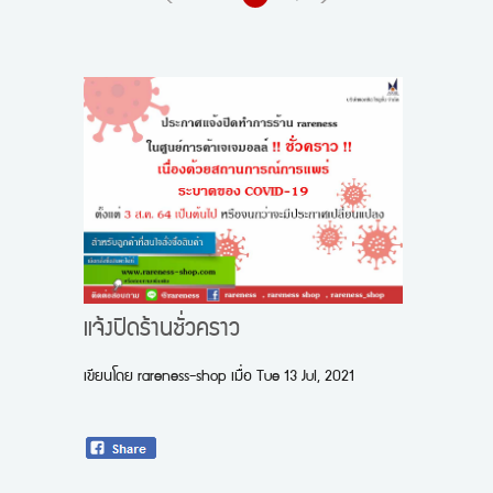
ขั้นตอนการสั่งซื้อ
ข่าวสาร
แจ้งปิดร้านชั่วคราว
เขียนโดย
rareness-shop
เมื่อ
Tue 13 Jul, 2021