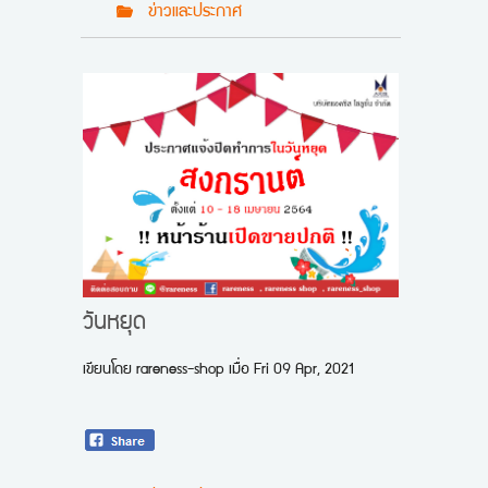
ข่าวและประกาศ
วันหยุด
เขียนโดย
rareness-shop
เมื่อ
Fri 09 Apr, 2021