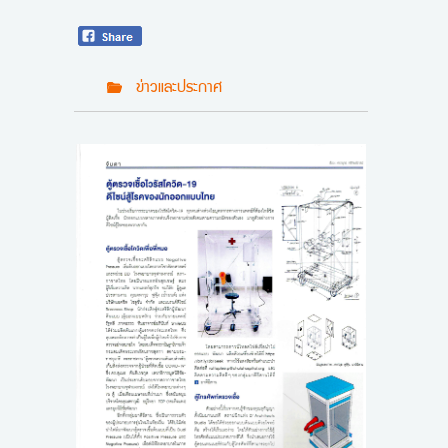
ข่าวและประกาศ