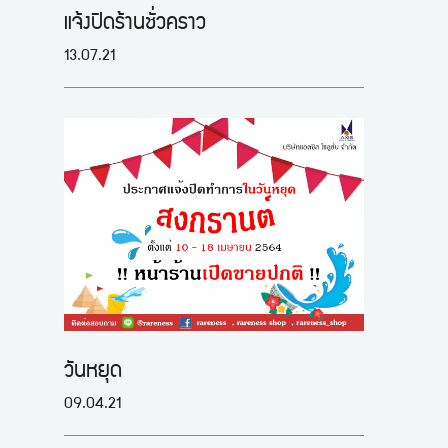
แจ้งปิดร้านชั่วคราว
13.07.21
วันหยุด
09.04.21