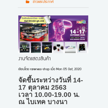
ข่าวและประกาศ
งานจัดแสดงสินค้า
เขียนโดย
rareness-shop
เมื่อ
Mon 05 Oct, 2020
จัดขึ้นระหว่างวันที่ 14-
17 ตุลาคม 2563
เวลา 10.00-19.00 น.
ณ ไบเทค บางนา