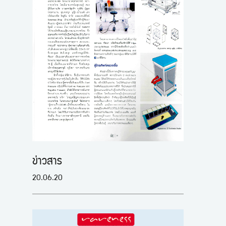
ข่าวสาร
20.06.20