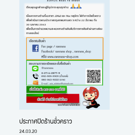
ประกาศปิดร้านชั่วคราว
24.03.20