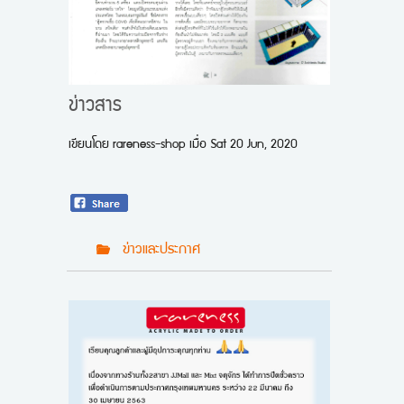
ข่าวสาร
เขียนโดย
rareness-shop
เมื่อ
Sat 20 Jun, 2020
ข่าวและประกาศ