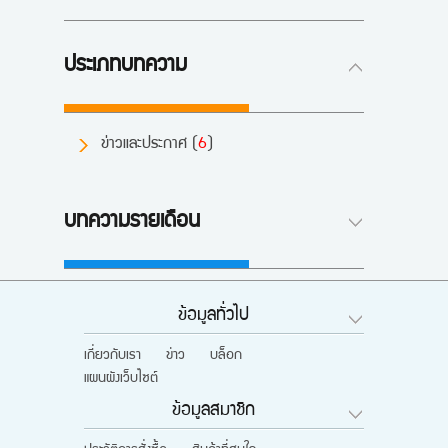
ประเภทบทความ
ข่าวและประกาศ (
6
)
บทความรายเดือน
ข้อมูลทั่วไป
เกี่ยวกับเรา
ข่าว
บล็อก
แผนผังเว็บไซต์
ข้อมูลสมาชิก