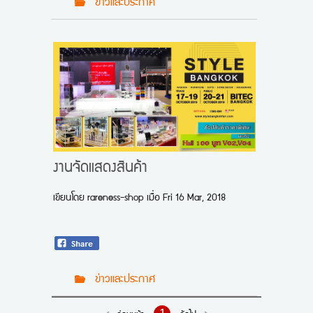
ข่าวและประกาศ
งานจัดแสดงสินค้า
เขียนโดย
rareness-shop
เมื่อ
Fri 16 Mar, 2018
ข่าวและประกาศ