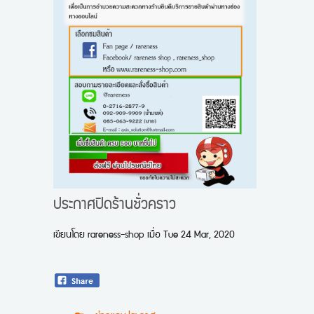
ประกาศปิดร้านชั่วคราว
เขียนโดย
rareness-shop
เมื่อ
Tue 24 Mar, 2020