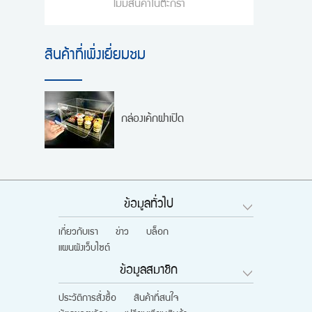
ไม่มีสินค้าในตะกร้า
สินค้าที่เพิ่งเยี่ยมชม
กล่องเค้กฝาเปิด
ข้อมูลทั่วไป
เกี่ยวกับเรา
ข่าว
บล็อก
แผนผังเว็บไซต์
ข้อมูลสมาชิก
ประวัติการสั่งซื้อ
สินค้าที่สนใจ