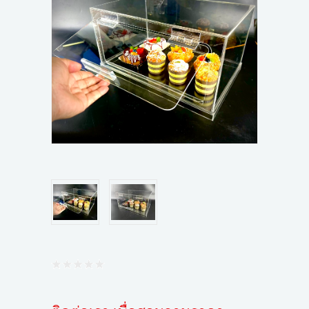
ขั้นตอนการสั่งซื้อ
ข่าวสาร