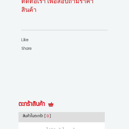
ติดต่อเรา เพื่อสอบถามราคา
สินค้า
Like
Share
ตะกร้าสินค้า
สินค้าในตะกร้า
[
0
]