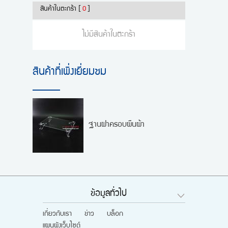
สินค้าในตะกร้า
[
0
]
ไม่มีสินค้าในตะกร้า
สินค้าที่เพิ่งเยี่ยมชม
ฐานฝาครอบผืนผ้า
ข้อมูลทั่วไป
เกี่ยวกับเรา
ข่าว
บล็อก
แผนผังเว็บไซต์