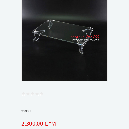
ขั้นตอนการสั่งซื้อ
ข่าวสาร
ราคา :
2,300.00 บาท