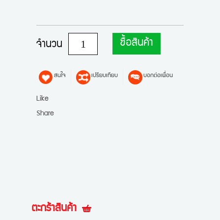
ซื้อสินค้า
จำนวน
สนใจ
เปรียบเทียบ
บอกต่อเพื่อน
Like
Share
ตะกร้าสินค้า