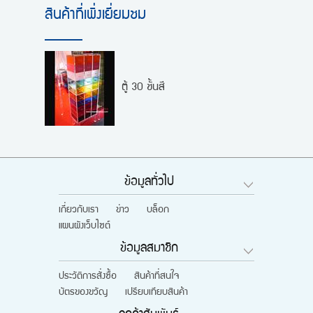
สินค้าที่เพิ่งเยี่ยมชม
ตู้ 30 ชั้นสี
ข้อมูลทั่วไป
เกี่ยวกับเรา
ข่าว
บล็อก
แผนผังเว็บไซต์
ข้อมูลสมาชิก
ประวัติการสั่งซื้อ
สินค้าที่สนใจ
บัตรของขวัญ
เปรียบเทียบสินค้า