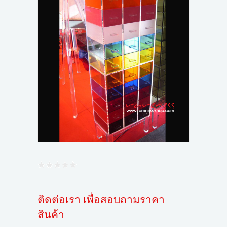
ขั้นตอนการสั่งซื้อ
ข่าวสาร
ติดต่อเรา เพื่อสอบถามราคา
สินค้า