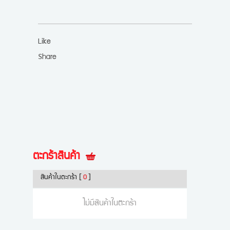
Like
Share
ตะกร้าสินค้า
สินค้าในตะกร้า
[
0
]
ไม่มีสินค้าในตะกร้า