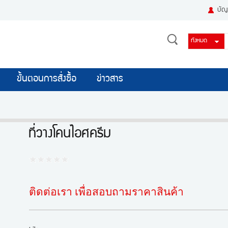
บัญช
ขั้นตอนการสั่งซื้อ
ข่าวสาร
ที่วางโคนไอศครีม
ติดต่อเรา เพื่อสอบถามราคาสินค้า