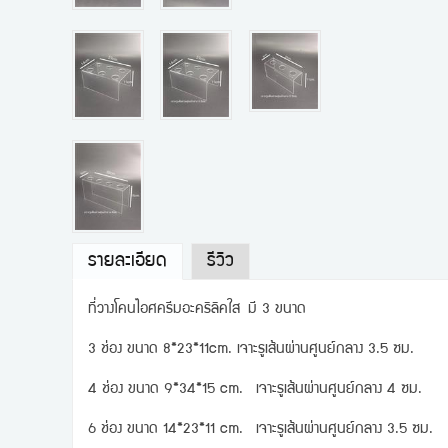
รายละเอียด
รีวิว
ที่วางโคนไอศครีมอะคริลิคใส มี 3 ขนาด
3 ช่อง ขนาด 8*23*11cm. เจาะรูเส้นผ่านศูนย์กลาง 3.5 ซม.
4 ช่อง ขนาด 9*34*15 cm. เจาะรูเส้นผ่านศูนย์กลาง 4 ซม.
6 ช่อง ขนาด 14*23*11 cm. เจาะรูเส้นผ่านศูนย์กลาง 3.5 ซม.