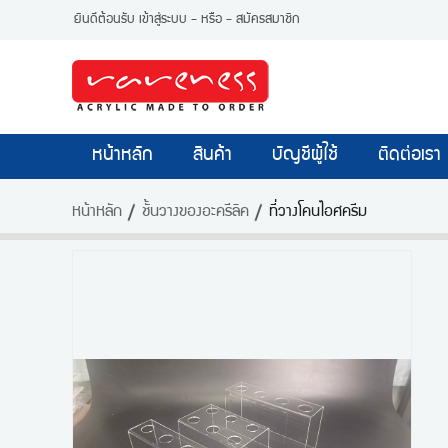
ยินดีต้อนรับ
เข้าสู่ระบบ
- หรือ -
สมัครสมาชิก
หน้าหลัก
สินค้า
บัญชีผู้ใช้
ติดต่อเรา
หน้าหลัก
ชั้นวางของอะครีลิค
ที่วางโคนไอศครีม