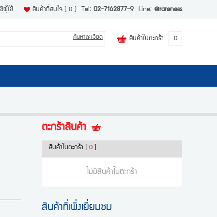
ีผู้ใช้
สินค้าที่สนใจ
( 0 )
Tel:
02-7162877-9
Line:
@rareness
ค้นหาละเอียด
สินค้าในตะกร้า
0
ตะกร้าสินค้า
สินค้าในตะกร้า
[
0
]
ไม่มีสินค้าในตะกร้า
สินค้าที่เพิ่งเยี่ยมชม