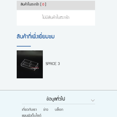
สินค้าในตะกร้า
[
0
]
ไม่มีสินค้าในตะกร้า
สินค้าที่เพิ่งเยี่ยมชม
SPACE 3
ข้อมูลทั่วไป
เกี่ยวกับเรา
ข่าว
บล็อก
แผนผังเว็บไซต์