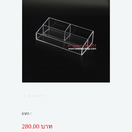
ขั้นตอนการสั่งซื้อ
ข่าวสาร
ราคา :
280.00 บาท