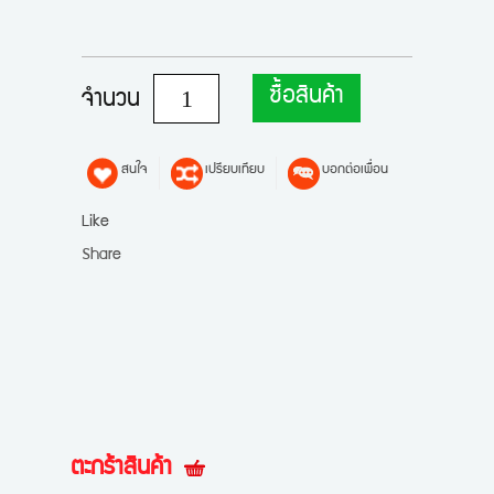
ซื้อสินค้า
จำนวน
สนใจ
เปรียบเทียบ
บอกต่อเพื่อน
Like
Share
ตะกร้าสินค้า