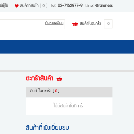
ีผู้ใช้
สินค้าที่สนใจ
( 0 )
Tel:
02-7162877-9
Line:
@rareness
ค้นหาละเอียด
สินค้าในตะกร้า
0
ตะกร้าสินค้า
สินค้าในตะกร้า
[
0
]
ไม่มีสินค้าในตะกร้า
สินค้าที่เพิ่งเยี่ยมชม