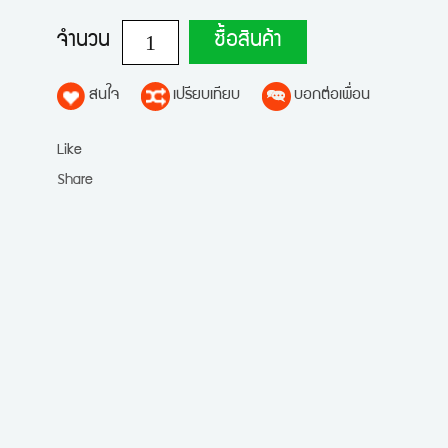
จำนวน
ซื้อสินค้า
สนใจ
เปรียบเทียบ
บอกต่อเพื่อน
Like
Share