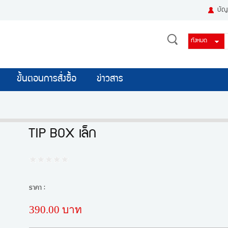
บัญช
ขั้นตอนการสั่งซื้อ
ข่าวสาร
TIP BOX เล็ก
ราคา :
390.00 บาท