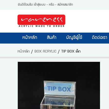
ยินดีต้อนรับ
เข้าสู่ระบบ
- หรือ -
สมัครสมาชิก
หน้าหลัก
สินค้า
บัญชีผู้ใช้
ติดต่อเรา
หน้าหลัก
BOX ACRYLIC
TIP BOX เล็ก