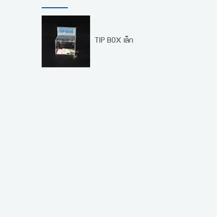
TIP BOX เล็ก