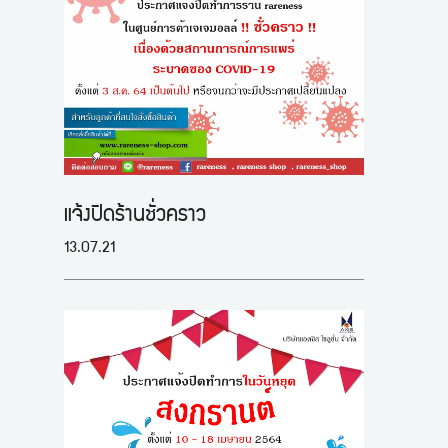
แจ้งปิดร้านชั่วคราว
13.07.21