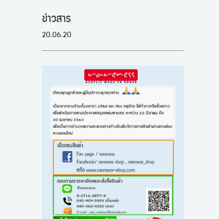
ข่าวสาร
20.06.20