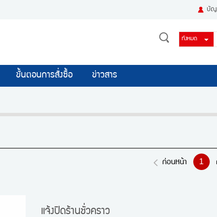
บัญช
ขั้นตอนการสั่งซื้อ
ข่าวสาร
1
ก่อนหน้า
แจ้งปิดร้านชั่วคราว