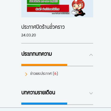
ประกาศปิดร้านชั่วคราว
24.03.20
ประเภทบทความ
ข่าวและประกาศ (
6
)
บทความรายเดือน