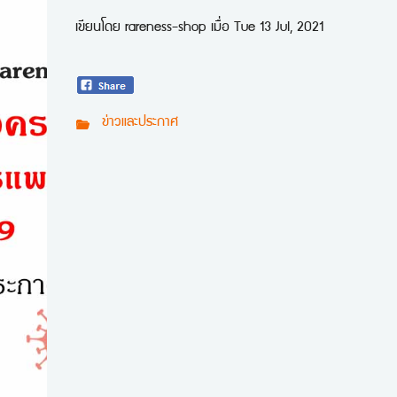
เขียนโดย
rareness-shop
เมื่อ
Tue 13 Jul, 2021
ข่าวและประกาศ