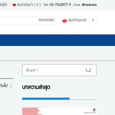
ีผู้ใช้
สินค้าที่สนใจ
( 0 )
Tel:
02-7162877-9
Line:
@rareness
ค้นหาละเอียด
สินค้าในตะกร้า
0
ค้นหา
ถัดไป
บทความล่าสุด