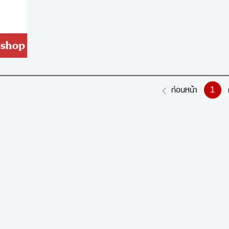
1
ก่อนหน้า