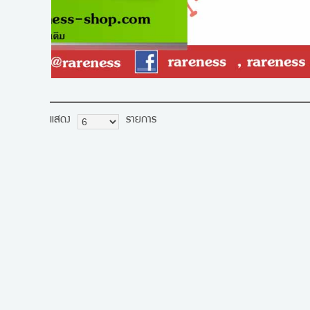
แสดง
รายการ