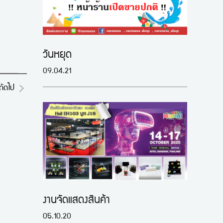
วันหยุด
09.04.21
ถัดไป
งานจัดแสดงสินค้า
05.10.20