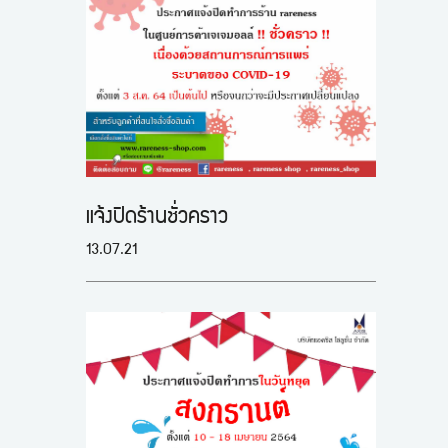
แจ้งปิดร้านชั่วคราว
13.07.21